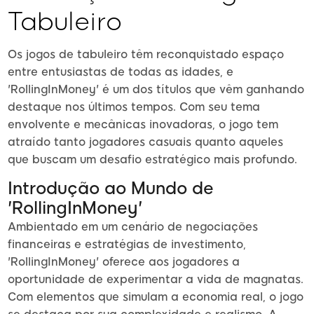
Tabuleiro
Os jogos de tabuleiro têm reconquistado espaço
entre entusiastas de todas as idades, e
'RollingInMoney' é um dos títulos que vêm ganhando
destaque nos últimos tempos. Com seu tema
envolvente e mecânicas inovadoras, o jogo tem
atraído tanto jogadores casuais quanto aqueles
que buscam um desafio estratégico mais profundo.
Introdução ao Mundo de
'RollingInMoney'
Ambientado em um cenário de negociações
financeiras e estratégias de investimento,
'RollingInMoney' oferece aos jogadores a
oportunidade de experimentar a vida de magnatas.
Com elementos que simulam a economia real, o jogo