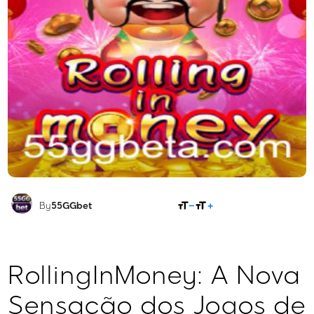
COMPARTILHAR
By
55GGbet
RollingInMoney: A Nova
Sensação dos Jogos de