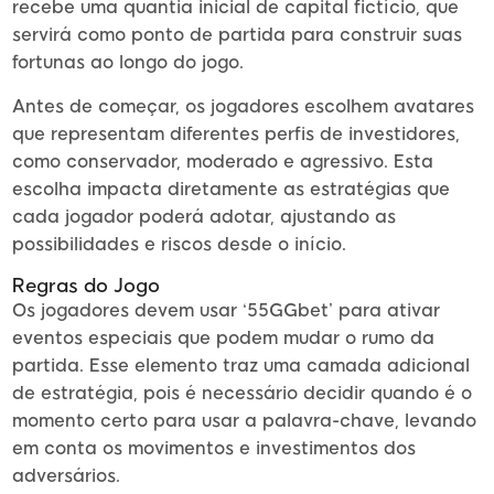
recebe uma quantia inicial de capital fictício, que
servirá como ponto de partida para construir suas
fortunas ao longo do jogo.
Antes de começar, os jogadores escolhem avatares
que representam diferentes perfis de investidores,
como conservador, moderado e agressivo. Esta
escolha impacta diretamente as estratégias que
cada jogador poderá adotar, ajustando as
possibilidades e riscos desde o início.
Regras do Jogo
Os jogadores devem usar ‘55GGbet’ para ativar
eventos especiais que podem mudar o rumo da
partida. Esse elemento traz uma camada adicional
de estratégia, pois é necessário decidir quando é o
momento certo para usar a palavra-chave, levando
em conta os movimentos e investimentos dos
adversários.