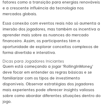
fatores como a transição para energias renováveis
e a crescente influência da tecnologia nos
mercados globais.
Essa conexão com eventos reais não só aumenta a
imersão dos jogadores, mas também os incentiva a
aprender mais sobre as nuances do mercado
financeiro. Assim, os participantes têm a
oportunidade de explorar conceitos complexos de
forma divertida e interativa.
Dicas para Jogadores Iniciantes
Quem está começando a jogar 'RollingInMoney'
deve focar em entender as regras básicas e se
familiarizar com os tipos de investimento
disponíveis. Observar estratégias dos jogadores
mais experientes pode oferecer insights valiosos
sobre como abordar diferentes situações dentro do
jogo.