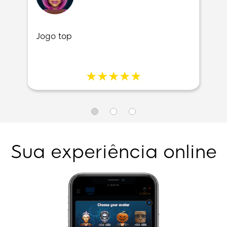
Jogo top
Sua experiência online