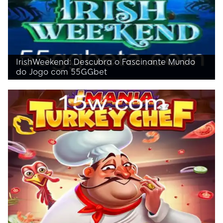
IrishWeekend: Descubra o Fascinante Mundo
do Jogo com 55GGbet
Explore o emocionante jogo IrishWeekend, suas
regras envolventes e como ele se conecta aos
eventos atuais, tudo ajustado para a
plataforma 55GGbet.