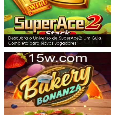
Descubra o Universo de SuperAce2: Um Guia
Completo para Novos Jogadores
Explore o emocionante mundo de SuperAce2, o
jogo que combina ação, estratégia e aventura.
Aprenda sobre suas regras, mecânicas e dicas
para começar a jogar hoje mesmo.