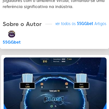
jogadores com o ambiente virtual, tornando-se uma
referência significativa na indústria.
Sobre o Autor
ver todos os
55GGbet
Artigos
55GGbet