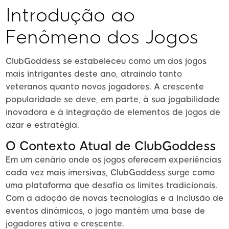
Introdução ao
Fenômeno dos Jogos
ClubGoddess se estabeleceu como um dos jogos
mais intrigantes deste ano, atraindo tanto
veteranos quanto novos jogadores. A crescente
popularidade se deve, em parte, à sua jogabilidade
inovadora e à integração de elementos de jogos de
azar e estratégia.
O Contexto Atual de ClubGoddess
Em um cenário onde os jogos oferecem experiências
cada vez mais imersivas, ClubGoddess surge como
uma plataforma que desafia os limites tradicionais.
Com a adoção de novas tecnologias e a inclusão de
eventos dinâmicos, o jogo mantém uma base de
jogadores ativa e crescente.