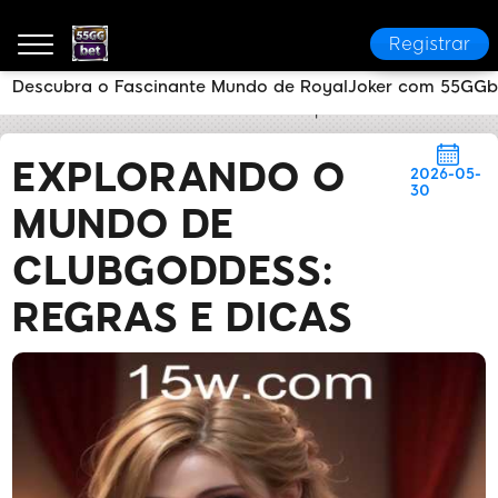
Registrar
Descubra o Fascinante Mundo de RoyalJoker com 55GGb
55GGbet
Notícias do Setor
Explorando o Mundo d
EXPLORANDO O
2026-05-
30
MUNDO DE
CLUBGODDESS:
REGRAS E DICAS