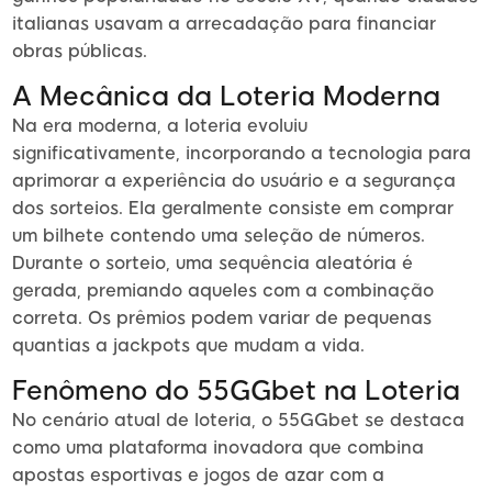
italianas usavam a arrecadação para financiar
obras públicas.
A Mecânica da Loteria Moderna
Na era moderna, a loteria evoluiu
significativamente, incorporando a tecnologia para
aprimorar a experiência do usuário e a segurança
dos sorteios. Ela geralmente consiste em comprar
um bilhete contendo uma seleção de números.
Durante o sorteio, uma sequência aleatória é
gerada, premiando aqueles com a combinação
correta. Os prêmios podem variar de pequenas
quantias a jackpots que mudam a vida.
Fenômeno do 55GGbet na Loteria
No cenário atual de loteria, o 55GGbet se destaca
como uma plataforma inovadora que combina
apostas esportivas e jogos de azar com a