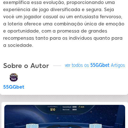
exemplifica essa evolução, proporcionando uma
experiência de jogo diversificada e segura. Seja
você um jogador casual ou um entusiasta fervoroso,
a loteria oferece uma combinação única de emoção
e oportunidade, com a promessa de grandes
recompensas tanto para os indivíduos quanto para
a sociedade.
Sobre o Autor
ver todos os
55GGbet
Artigos
55GGbet