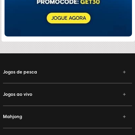
Jogos de pesca
Jogos ao vivo
Mahjong