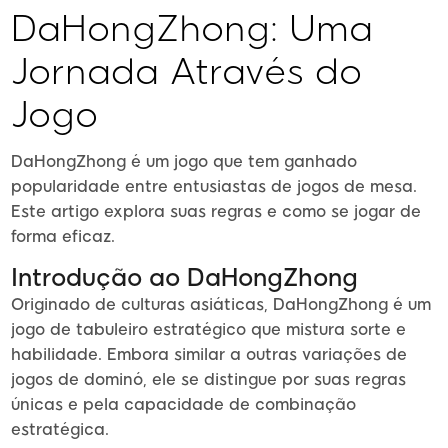
DaHongZhong: Uma
Jornada Através do
Jogo
DaHongZhong é um jogo que tem ganhado
popularidade entre entusiastas de jogos de mesa.
Este artigo explora suas regras e como se jogar de
forma eficaz.
Introdução ao DaHongZhong
Originado de culturas asiáticas, DaHongZhong é um
jogo de tabuleiro estratégico que mistura sorte e
habilidade. Embora similar a outras variações de
jogos de dominó, ele se distingue por suas regras
únicas e pela capacidade de combinação
estratégica.