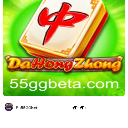
COMPARTILHAR
By
55GGbet