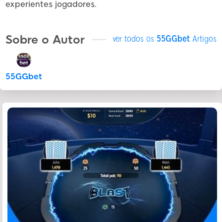
experientes jogadores.
Sobre o Autor
ver todos os
55GGbet
Artigos
55GGbet