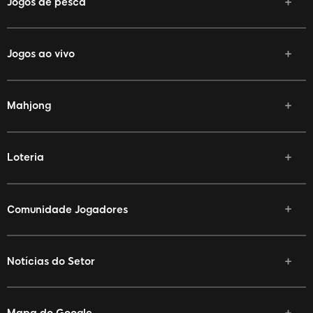
Jogos de pesca
Jogos ao vivo
Mahjong
Loteria
Comunidade Jogadores
Notícias do Setor
Mapa do Google