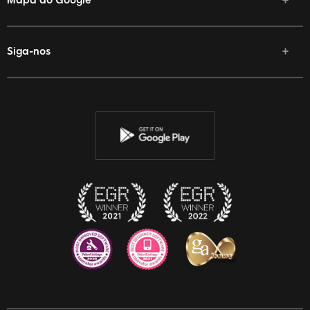
Siga-nos
Facebook
Twitter
YouTube
Instagram
Discord
Twitch
Reddit