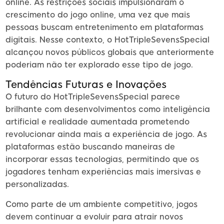
online. As restrições sociais impulsionaram o
crescimento do jogo online, uma vez que mais
pessoas buscam entretenimento em plataformas
digitais. Nesse contexto, o HotTripleSevensSpecial
alcançou novos públicos globais que anteriormente
poderiam não ter explorado esse tipo de jogo.
Tendências Futuras e Inovações
O futuro do HotTripleSevensSpecial parece
brilhante com desenvolvimentos como inteligência
artificial e realidade aumentada prometendo
revolucionar ainda mais a experiência de jogo. As
plataformas estão buscando maneiras de
incorporar essas tecnologias, permitindo que os
jogadores tenham experiências mais imersivas e
personalizadas.
Como parte de um ambiente competitivo, jogos
devem continuar a evoluir para atrair novos