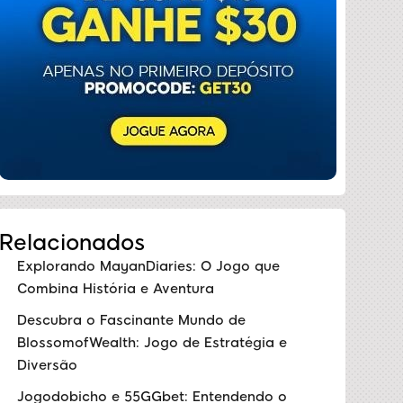
Relacionados
Explorando MayanDiaries: O Jogo que
Combina História e Aventura
Descubra o Fascinante Mundo de
BlossomofWealth: Jogo de Estratégia e
Diversão
Jogodobicho e 55GGbet: Entendendo o