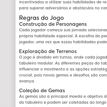
incentivados a utilizar suas habilidades de 
para superar adversários e obstáculos no ca
Regras do Jogo
Construção de Personagens
Cada jogador começa sua jornada selecion
própria habilidade especial. A escolha do p
jogador, uma vez que essas habilidades pode
Exploração de Terrenos
O jogo é dividido em turnos, onde cada jog
tabuleiro modular. As diferentes peças do ta
influenciar o movimento e as opções estratég
crucial, pois novas gemas e desafios são co
avança.
Coleção de Gemas
As gemas são a principal moeda e objetivo do
do tabuleiro e podem ser coletadas ao longo