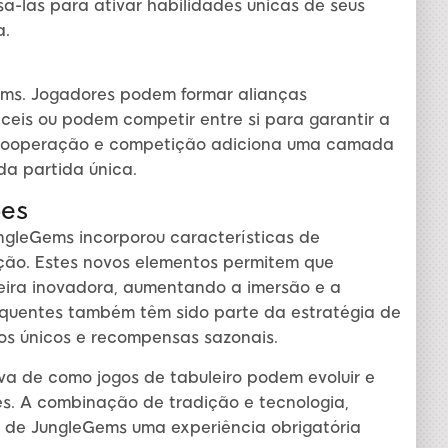
á-las para ativar habilidades únicas de seus
a.
ems. Jogadores podem formar alianças
íceis ou podem competir entre si para garantir a
 cooperação e competição adiciona uma camada
da partida única.
ões
ngleGems incorporou características de
ção. Estes novos elementos permitem que
ira inovadora, aumentando a imersão e a
equentes também têm sido parte da estratégia de
os únicos e recompensas sazonais.
va de como jogos de tabuleiro podem evoluir e
s. A combinação de tradição e tecnologia,
az de JungleGems uma experiência obrigatória