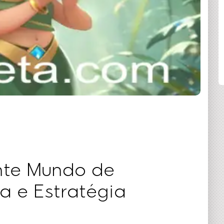
COMPARTILHAR
nte Mundo de
a e Estratégia