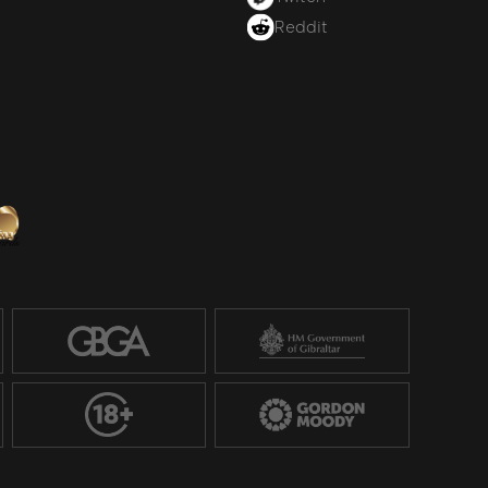
Reddit