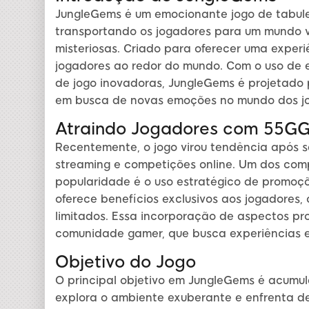
JungleGems é um emocionante jogo de tabule
transportando os jogadores para um mundo vi
misteriosas. Criado para oferecer uma experi
jogadores ao redor do mundo. Com o uso de 
de jogo inovadoras, JungleGems é projetado 
em busca de novas emoções no mundo dos jog
Atraindo Jogadores com 55G
Recentemente, o jogo virou tendência após 
streaming e competições online. Um dos co
popularidade é o uso estratégico de promo
oferece benefícios exclusivos aos jogadores
limitados. Essa incorporação de aspectos pr
comunidade gamer, que busca experiências e
Objetivo do Jogo
O principal objetivo em JungleGems é acumu
explora o ambiente exuberante e enfrenta de