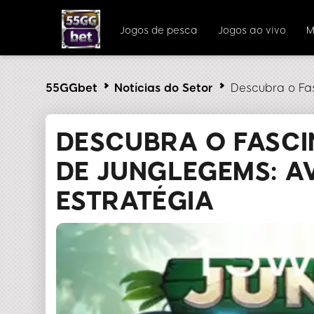
Jogos de pesca
Jogos ao vivo
M
55GGbet
Notícias do Setor
Descubra o Fa
DESCUBRA O FASC
DE JUNGLEGEMS: A
ESTRATÉGIA