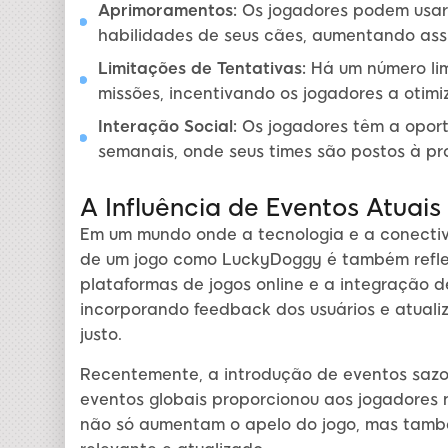
Aprimoramentos:
Os jogadores podem usar 
habilidades de seus cães, aumentando ass
Limitações de Tentativas:
Há um número lim
missões, incentivando os jogadores a otimiz
Interação Social:
Os jogadores têm a opor
semanais, onde seus times são postos à p
A Influência de Eventos Atua
Em um mundo onde a tecnologia e a conectiv
de um jogo como LuckyDoggy é também refle
plataformas de jogos online e a integração d
incorporando feedback dos usuários e atual
justo.
Recentemente, a introdução de eventos sazo
eventos globais proporcionou aos jogadores 
não só aumentam o apelo do jogo, mas tam