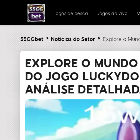
Jogos de pesca
Jogos ao vivo
M
55GGbet
Notícias do Setor
Explore o Mun
EXPLORE O MUNDO
DO JOGO LUCKYDO
ANÁLISE DETALHA