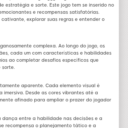
 estratégia e sorte. Este jogo tem se inserido no
 emocionantes e recompensas satisfatórias.
cativante, explorar suas regras e entender o
ganosamente complexa. Ao longo do jogo, os
cães, cada um com características e habilidades
êmios ao completar desafios específicos que
 sorte.
tamente aparente. Cada elemento visual é
 imersiva. Desde as cores vibrantes até a
mente afinado para ampliar o prazer do jogador
 dança entre a habilidade nas decisões e a
que recompensa o planejamento tático e a