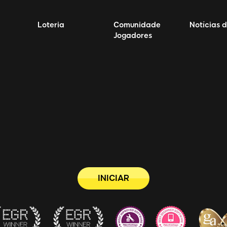
Loteria
Comunidade
Notícias 
Jogadores
INICIAR