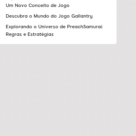
Um Novo Conceito de Jogo
Descubra o Mundo do Jogo Gallantry
Explorando o Universo de PreachSamurai:
Regras e Estratégias