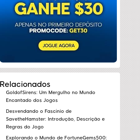
Relacionados
GoldofSirens: Um Mergulho no Mundo
Encantado dos Jogos
Desvendando o Fascínio de
SavetheHamster: Introdução, Descrição e
Regras do Jogo
Explorando o Mundo de FortuneGems500: