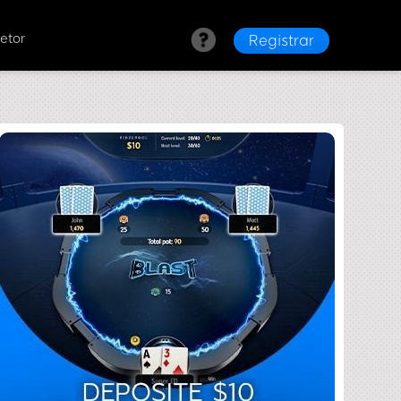
etor
Registrar