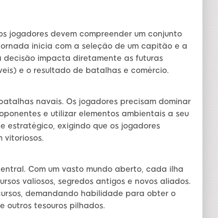
 os jogadores devem compreender um conjunto
jornada inicia com a seleção de um capitão e a
a decisão impacta diretamente as futuras
is) e o resultado de batalhas e comércio.
atalhas navais. Os jogadores precisam dominar
oponentes e utilizar elementos ambientais a seu
 estratégico, exigindo que os jogadores
vitoriosos.
central. Com um vasto mundo aberto, cada ilha
ursos valiosos, segredos antigos e novos aliados.
ecursos, demandando habilidade para obter o
e outros tesouros pilhados.