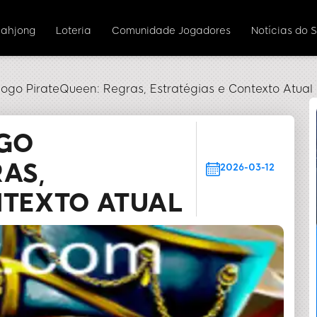
ahjong
Loteria
Comunidade Jogadores
Notícias do S
ogo PirateQueen: Regras, Estratégias e Contexto Atual
GO
AS,
2026-03-12
NTEXTO ATUAL