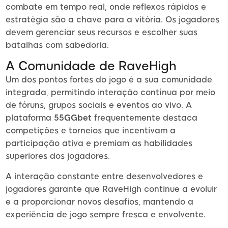
combate em tempo real, onde reflexos rápidos e
estratégia são a chave para a vitória. Os jogadores
devem gerenciar seus recursos e escolher suas
batalhas com sabedoria.
A Comunidade de RaveHigh
Um dos pontos fortes do jogo é a sua comunidade
integrada, permitindo interação contínua por meio
de fóruns, grupos sociais e eventos ao vivo. A
plataforma
55GGbet
frequentemente destaca
competições e torneios que incentivam a
participação ativa e premiam as habilidades
superiores dos jogadores.
A interação constante entre desenvolvedores e
jogadores garante que RaveHigh continue a evoluir
e a proporcionar novos desafios, mantendo a
experiência de jogo sempre fresca e envolvente.