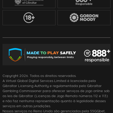
Copyright 2026. Todos os direitos reservados.
A Virtual Global Digital Services Limited é licenciada pela
Gibraltar Licensing Authority e regulamentada pelo Gibraltar
Gambling Commissioner para oferecer serviços de jogo online sob
as leis de Gibraltar (Licenças de Jogo Remoto números 112 e 113)
e não faz nenhuma representação quanto à legalidade desses
serviços em outras jurisdições.
Nossos serviços no Reino Unido são gerenciados pela 55GGbet,