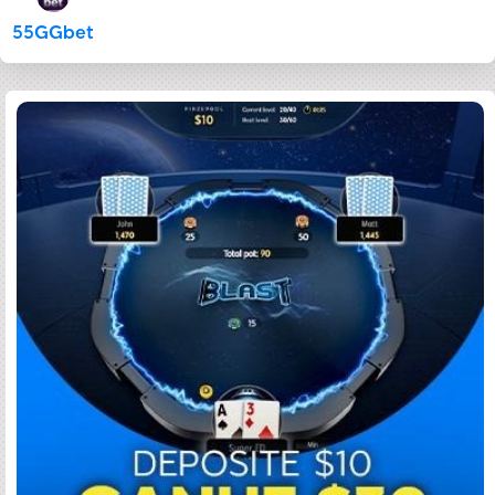
55GGbet