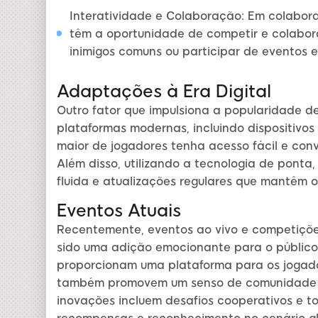
Interatividade e Colaboração: Em colabo
têm a oportunidade de competir e colabora
inimigos comuns ou participar de eventos
Adaptações à Era Digital
Outro fator que impulsiona a popularidade 
plataformas modernas, incluindo dispositivos
maior de jogadores tenha acesso fácil e co
Além disso, utilizando a tecnologia de pont
fluida e atualizações regulares que mantêm o
Eventos Atuais
Recentemente, eventos ao vivo e competiçõ
sido uma adição emocionante para o público
proporcionam uma plataforma para os jogad
também promovem um senso de comunidade e 
inovações incluem desafios cooperativos e t