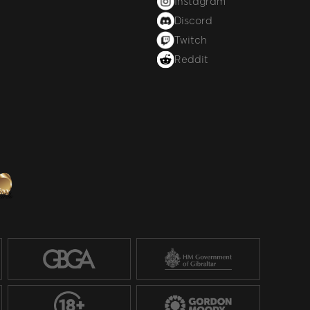
Instagram
Discord
Twitch
Reddit