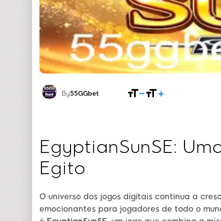
By
55GGbet
EgyptianSunSE: Uma
Egito
O universo dos jogos digitais continua a cres
emocionantes para jogadores de todo o mun