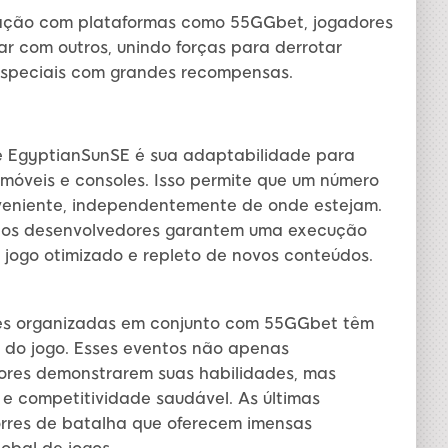
ração com plataformas como 55GGbet, jogadores
r com outros, unindo forças para derrotar
 especiais com grandes recompensas.
de EgyptianSunSE é sua adaptabilidade para
 móveis e consoles. Isso permite que um número
nveniente, independentemente de onde estejam.
a, os desenvolvedores garantem uma execução
 jogo otimizado e repleto de novos conteúdos.
es organizadas em conjunto com 55GGbet têm
 do jogo. Esses eventos não apenas
ores demonstrarem suas habilidades, mas
competitividade saudável. As últimas
orres de batalha que oferecem imensas